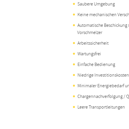
Saubere Umgebung
Keine mechanischen Versch
Automatische Beschickung 
Vorschmelzer
Arbeitssicherheit
Wartungsfrei
Einfache Bedienung
Niedrige Investitionskosten
Minimaler Energiebedarf u
Chargennachverfolgung / 
Leere Transportleitungen