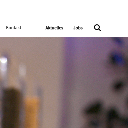
Kontakt
Aktuelles
Jobs