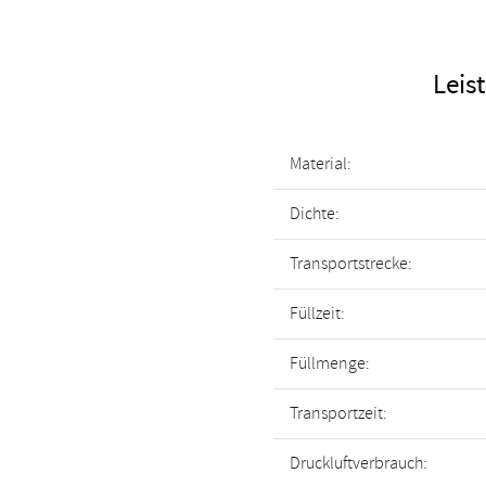
Leis
Material:
Dichte:
Transportstrecke:
Füllzeit:
Füllmenge:
Transportzeit:
Druckluftverbrauch: