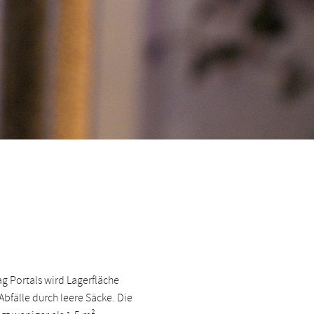
g Portals wird Lagerfläche
Abfälle durch leere Säcke. Die