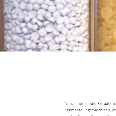
Vorschmelzer oder Extruder 
Ummantelungsmaschinen, Ve