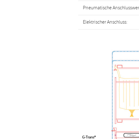
Pneumatische Anschlusswer
Elektrischer Anschluss: