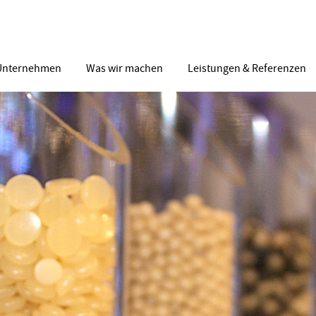
Unternehmen
Was wir machen
Leistungen & Referenzen